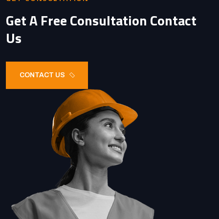
Get A Free Consultation Contact
Us
CONTACT US