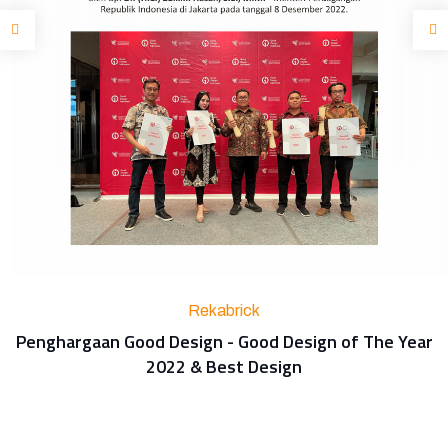
Rekabrick
Penghargaan Good Design - Good Design of The Year
2022 & Best Design