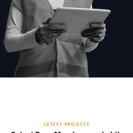
LATEST PROJECTS