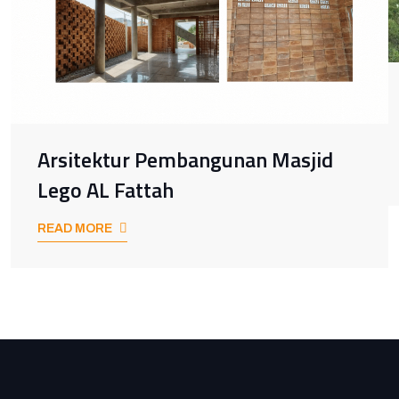
Arsitektur Pembangunan Masjid
Lego AL Fattah
READ MORE