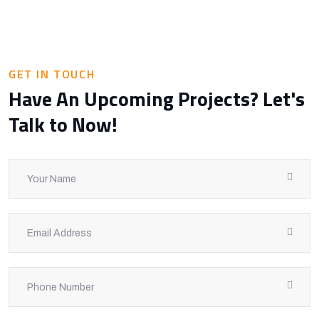
GET IN TOUCH
Have An Upcoming Projects? Let's
Talk to Now!