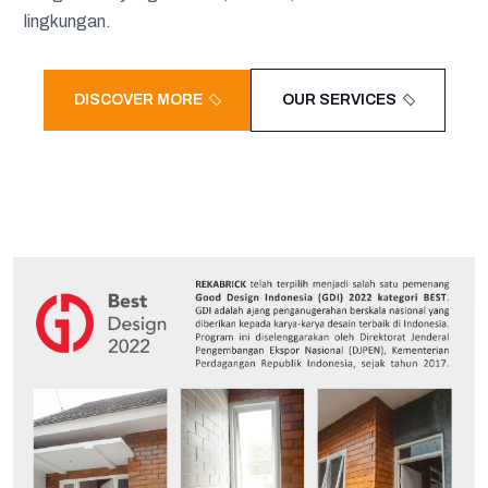
lingkungan.
DISCOVER MORE
OUR SERVICES