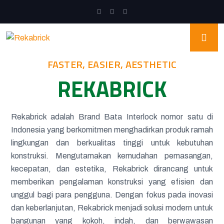
FASTER, EASIER, AESTHETIC
REKABRICK
Rekabrick adalah Brand Bata Interlock nomor satu di
Indonesia yang berkomitmen menghadirkan produk ramah
lingkungan dan berkualitas tinggi untuk kebutuhan
konstruksi. Mengutamakan kemudahan pemasangan,
kecepatan, dan estetika, Rekabrick dirancang untuk
memberikan pengalaman konstruksi yang efisien dan
unggul bagi para pengguna. Dengan fokus pada inovasi
dan keberlanjutan, Rekabrick menjadi solusi modern untuk
bangunan yang kokoh, indah, dan berwawasan