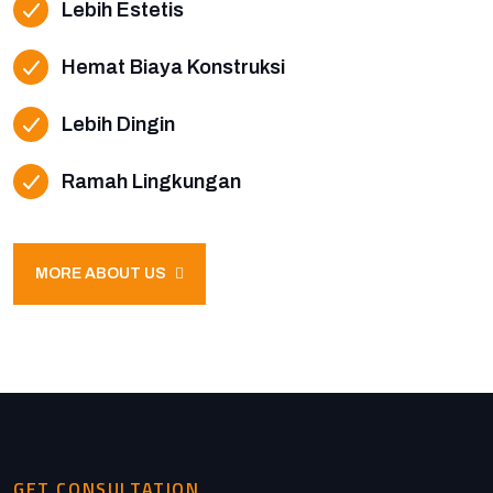
Lebih Estetis
Hemat Biaya Konstruksi
Lebih Dingin
Ramah Lingkungan
MORE ABOUT US
GET CONSULTATION