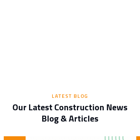
LATEST BLOG
Our Latest Construction News
Blog & Articles