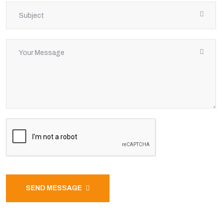
SEND MESSAGE