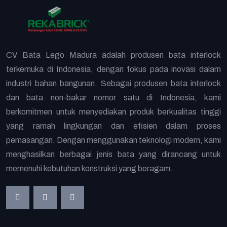
CV Bata Lego Madura adalah produsen bata interlock
terkemuka di Indonesia, dengan fokus pada inovasi dalam
industri bahan bangunan. Sebagai produsen bata interlock
dan bata non-bakar nomor satu di Indonesia, kami
berkomitmen untuk menyediakan produk berkualitas tinggi
yang ramah lingkungan dan efisien dalam proses
pemasangan. Dengan menggunakan teknologi modern, kami
menghasilkan berbagai jenis bata yang dirancang untuk
memenuhi kebutuhan konstruksi yang beragam.