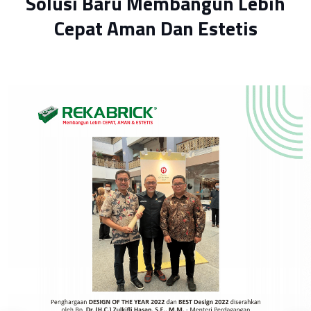
Solusi Baru Membangun Lebih
Cepat Aman Dan Estetis