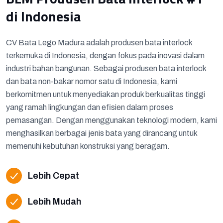
di Indonesia
CV Bata Lego Madura adalah produsen bata interlock
terkemuka di Indonesia, dengan fokus pada inovasi dalam
industri bahan bangunan. Sebagai produsen bata interlock
dan bata non-bakar nomor satu di Indonesia, kami
berkomitmen untuk menyediakan produk berkualitas tinggi
yang ramah lingkungan dan efisien dalam proses
pemasangan. Dengan menggunakan teknologi modern, kami
menghasilkan berbagai jenis bata yang dirancang untuk
memenuhi kebutuhan konstruksi yang beragam.
Lebih Cepat
Lebih Mudah