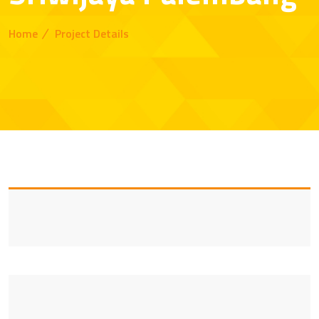
Home
Project Details