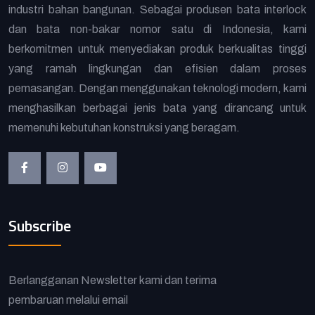
industri bahan bangunan. Sebagai produsen bata interlock
dan bata non-bakar nomor satu di Indonesia, kami
berkomitmen untuk menyediakan produk berkualitas tinggi
yang ramah lingkungan dan efisien dalam proses
pemasangan. Dengan menggunakan teknologi modern, kami
menghasilkan berbagai jenis bata yang dirancang untuk
memenuhi kebutuhan konstruksi yang beragam.
Subscribe
Berlangganan Newsletter kami dan terima
pembaruan melalui email