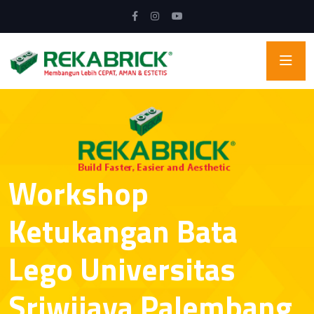
Workshop
Ketukangan Bata
Lego Universitas
Sriwijaya Palembang