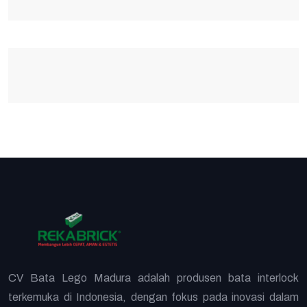
CV Bata Lego Madura adalah produsen bata interlock
terkemuka di Indonesia, dengan fokus pada inovasi dalam