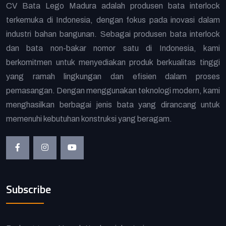
CV Bata Lego Madura adalah produsen bata interlock
terkemuka di Indonesia, dengan fokus pada inovasi dalam
industri bahan bangunan. Sebagai produsen bata interlock
dan bata non-bakar nomor satu di Indonesia, kami
berkomitmen untuk menyediakan produk berkualitas tinggi
yang ramah lingkungan dan efisien dalam proses
pemasangan. Dengan menggunakan teknologi modern, kami
menghasilkan berbagai jenis bata yang dirancang untuk
memenuhi kebutuhan konstruksi yang beragam.
Subscribe