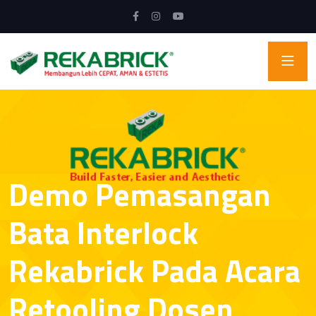
Demo Pemasangan
Bata Interlock
Rekabrick Pada Acara
Retooling Dosen